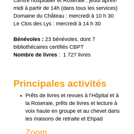
Centre hospitalier et Roseraie : jeudi après-
midi à partir de 14h (dans tous les services)
Domaine du Château : mercredi à 10 h 30
Le Clos des Lys : mercredi à 14 h 30
Bénévoles :
23 bénévoles, dont 7
bibliothécaires certifiés CBPT
Nombre de livres
: 1 727 livres
Principales activités
Prêts de livres et revues à l’Hôpital et à
la Roseraie, prêts de livres et lecture à
voix haute en groupe et au chevet dans
les maisons de retraite et Ehpad
Zoom