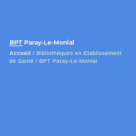
BPT Paray-Le-Monial
Accueil
/
Bibliothèques en Etablissement
de Santé
/
BPT Paray-Le-Monial