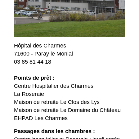
Hôpital des Charmes
71600 - Paray le Monial
03 85 81 44 18
Points de prêt :
Centre Hospitalier des Charmes
La Roseraie
Maison de retraite Le Clos des Lys
Maison de retraite Le Domaine du Château
EHPAD Les Charmes
Passages dans les chambres :