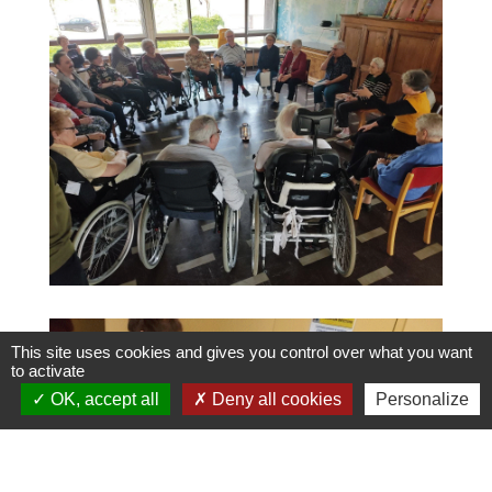
This site uses cookies and gives you control over what you want
to activate
OK, accept all
Deny all cookies
Personalize