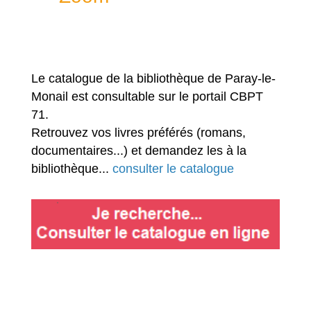
Le catalogue de la bibliothèque de Paray-le-
Monail est consultable sur le portail CBPT
71.
Retrouvez vos livres préférés (romans,
documentaires...) et demandez les à la
bibliothèque...
consulter le catalogue