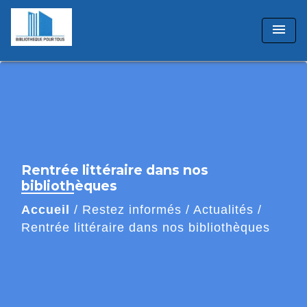
menu
Rentrée littéraire dans nos
bibliothèques
Accueil
/
Restez informés
/
Actualités
/
Rentrée littéraire dans nos bibliothèques