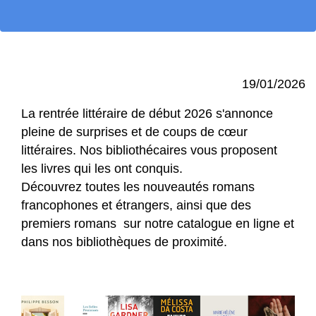
19/01/2026
La rentrée littéraire de début 2026 s'annonce
pleine de surprises et de coups de cœur
littéraires. Nos bibliothécaires vous proposent
les livres qui les ont conquis.
Découvrez toutes les nouveautés romans
francophones et étrangers, ainsi que des
premiers romans sur notre
catalogue en ligne
et
dans nos bibliothèques de proximité.